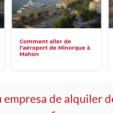
Comment aller de
l’aéroport de Minorque à
Mahon
u empresa de alquiler d