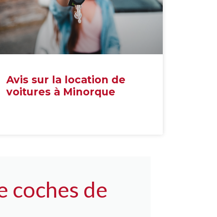
Avis sur la location de
voitures à Minorque
e coches de