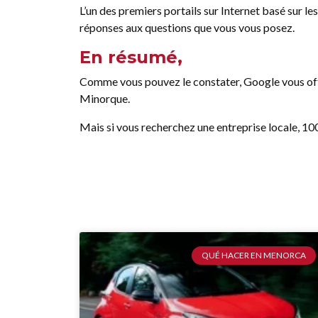
L’un des premiers portails sur Internet basé sur le
réponses aux questions que vous vous posez.
En résumé,
Comme vous pouvez le constater, Google vous offre
Minorque.
Mais si vous recherchez une entreprise locale, 100
QUÉ HACER EN MENORCA