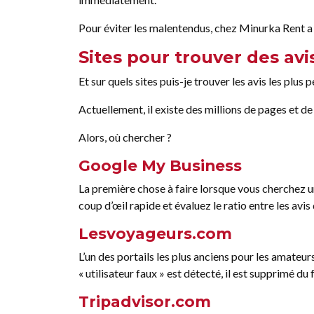
Pour éviter les malentendus, chez Minurka Rent a 
Sites pour trouver des avis
Et sur quels sites puis-je trouver les avis les plus 
Actuellement, il existe des millions de pages et 
Alors, où chercher ?
Google My Business
La première chose à faire lorsque vous cherchez un
coup d’œil rapide et évaluez le ratio entre les avis 
Lesvoyageurs.com
L’un des portails les plus anciens pour les amateu
« utilisateur faux » est détecté, il est supprimé d
Tripadvisor.com