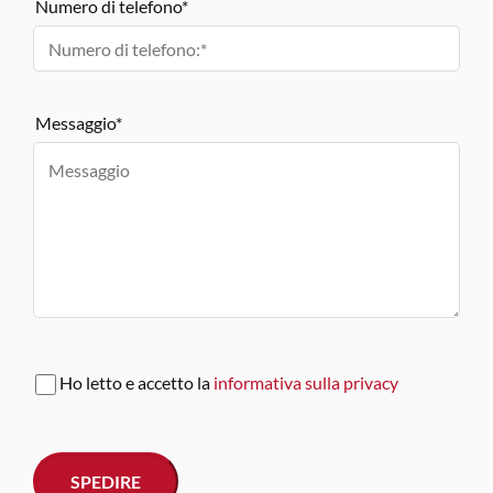
Numero di telefono*
Messaggio*
Ho letto e accetto la
informativa sulla privacy