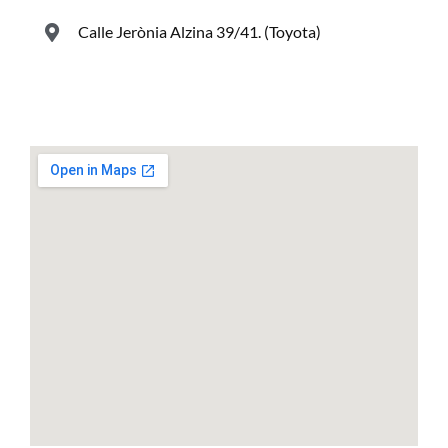
Calle Jerònia Alzina 39/41. (Toyota)