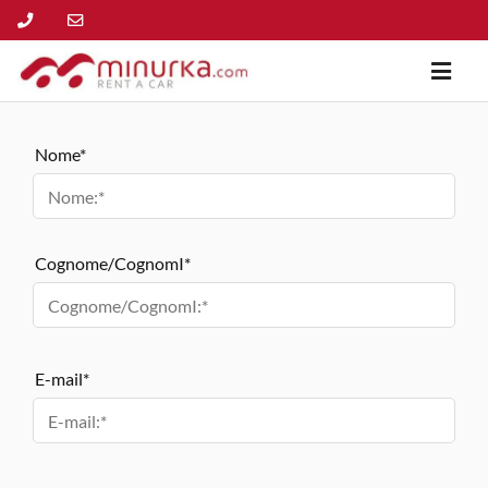
Nome*
Cognome/CognomI*
E-mail*