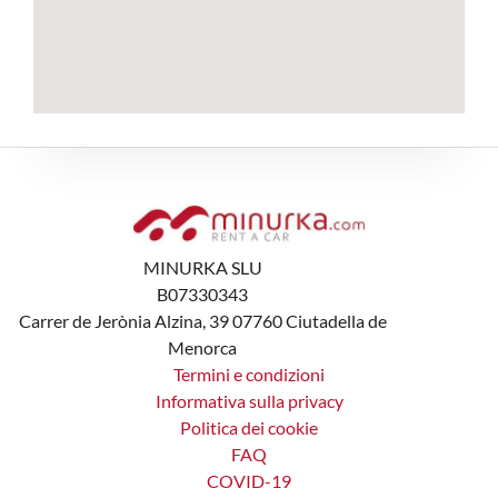
MINURKA SLU
B07330343
Carrer de Jerònia Alzina, 39 07760 Ciutadella de
Menorca
Termini e condizioni
Informativa sulla privacy
Politica dei cookie
FAQ
COVID-19