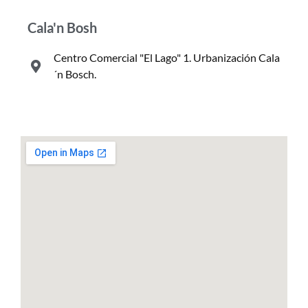
Cala'n Bosh
Centro Comercial "El Lago" 1. Urbanización Cala
´n Bosch.