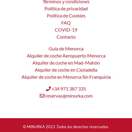
Términos y condiciones
Política de privacidad
Política de Cookies
FAQ
COVID-19
Contacto
Guía de Menorca
Alquiler de coche Aeropuerto Menorca
Alquiler de coche en Maó-Mahón
Alquiler de coche en Ciutadella
Alquiler de coche en Menorca Sin Franquicia
+34 971 387 335
reservas@minurka.com
© MINURKA 2023 .Todos los derechos reservados.