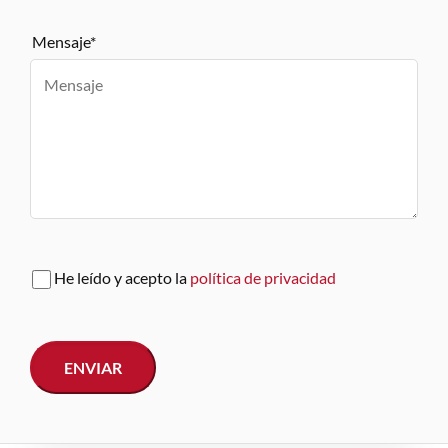
Mensaje*
He leído y acepto la
política de privacidad