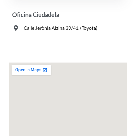
Oficina Ciudadela
Calle Jerònia Alzina 39/41. (Toyota)