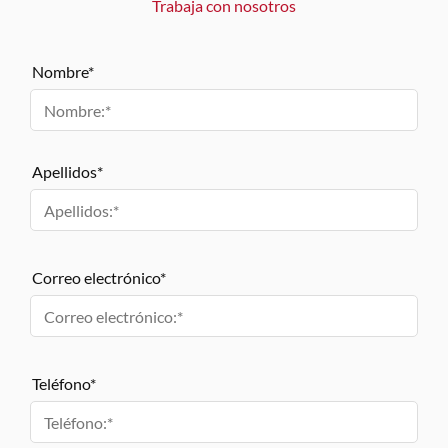
Trabaja con nosotros
Nombre*
Apellidos*
Correo electrónico*
Teléfono*