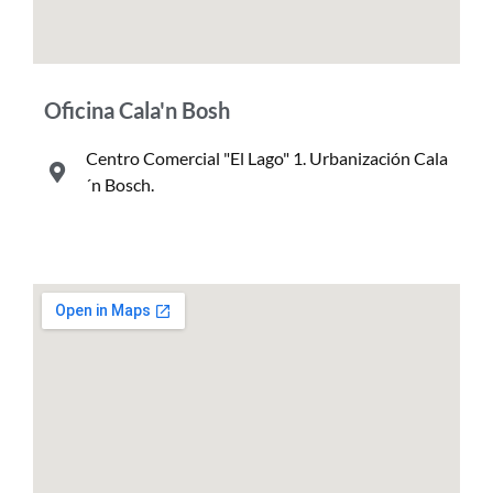
Oficina Cala'n Bosh
Centro Comercial "El Lago" 1. Urbanización Cala
´n Bosch.