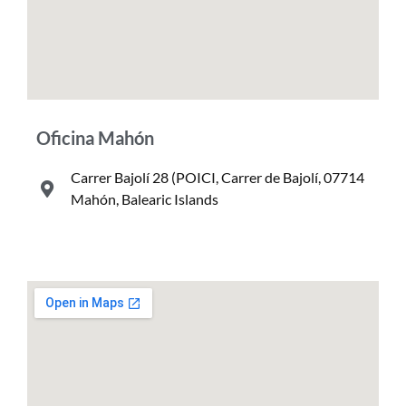
Oficina Mahón
Carrer Bajolí 28 (POICI, Carrer de Bajolí, 07714
Mahón, Balearic Islands