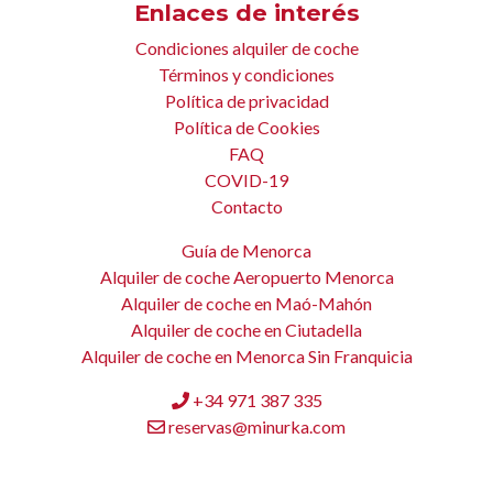
Enlaces de interés
Condiciones alquiler de coche
Términos y condiciones
Política de privacidad
Política de Cookies
FAQ
COVID-19
Contacto
Guía de Menorca
Alquiler de coche Aeropuerto Menorca
Alquiler de coche en Maó-Mahón
Alquiler de coche en Ciutadella
Alquiler de coche en Menorca Sin Franquicia
+34 971 387 335
reservas@minurka.com