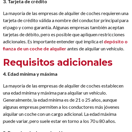
3. Tarjeta de crédito
La mayoría de las empresas de alquiler de coches requieren una
tarjeta de crédito válida a nombre del conductor principal para
el pago y como garantía. Algunas empresas también aceptan
tarjetas de débito, pero es posible que apliquen restricciones
adicionales. Es importante entender qué implica el
depósito o
fianza de un coche de alquiler
antes de alquilar un vehículo.
Requisitos adicionales
4. Edad mínima y máxima
La mayoría de las empresas de alquiler de coches establecen
una edad mínima y máxima para alquilar un vehículo.
Generalmente, la edad mínima es de 21 o 25 años, aunque
algunas empresas permiten a los conductores más jóvenes
alquilar un coche con un cargo adicional. La edad máxima
puede variar, pero suele estar en torno a los 70 u 80 años.