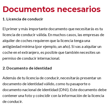
Documentos necesarios
1. Licencia de conducir
El primer y más importante documento que necesitarás es tu
licencia de conducir válida. En muchos casos, las empresas de
alquiler de coches requieren que la licencia tenga una
antigüedad mínima (por ejemplo, un año). Si vas a alquilar un
coche en el extranjero, es posible que también necesites un
permiso de conducir internacional.
2. Documento de identidad
Además de tu licencia de conducir, necesitarás presentar un
documento de identidad válido, como tu pasaporte o
documento nacional de identidad (DNI). Este documento debe
contener una foto y coincidir con la información de la licencia
de conducir.