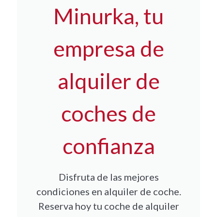
Minurka, tu
empresa de
alquiler de
coches de
confianza
Disfruta de las mejores
condiciones en alquiler de coche.
Reserva hoy tu coche de alquiler