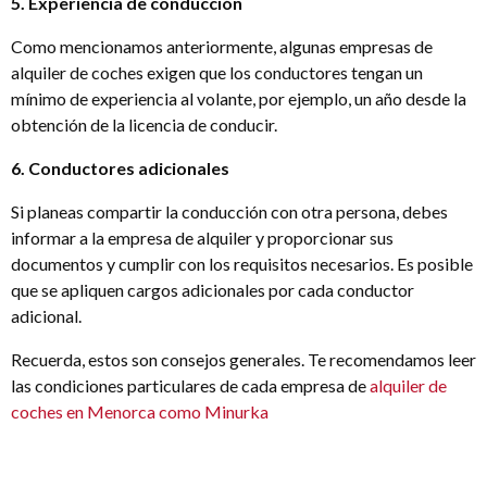
5. Experiencia de conducción
Como mencionamos anteriormente, algunas empresas de
alquiler de coches exigen que los conductores tengan un
mínimo de experiencia al volante, por ejemplo, un año desde la
obtención de la licencia de conducir.
6. Conductores adicionales
Si planeas compartir la conducción con otra persona, debes
informar a la empresa de alquiler y proporcionar sus
documentos y cumplir con los requisitos necesarios. Es posible
que se apliquen cargos adicionales por cada conductor
adicional.
Recuerda, estos son consejos generales. Te recomendamos leer
las condiciones particulares de cada empresa de
alquiler de
coches en Menorca como Minurka