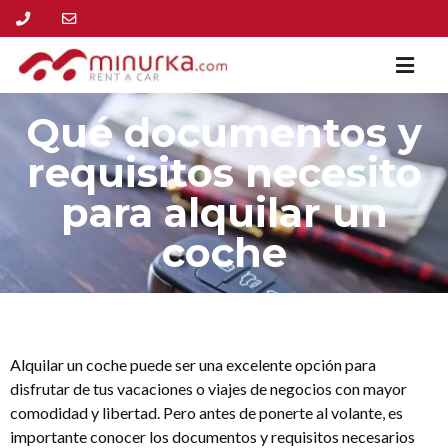
Qué documentos y
requisitos necesito
para alquilar un
coche
Alquilar un coche puede ser una excelente opción para
disfrutar de tus vacaciones o viajes de negocios con mayor
comodidad y libertad. Pero antes de ponerte al volante, es
importante conocer los documentos y requisitos necesarios