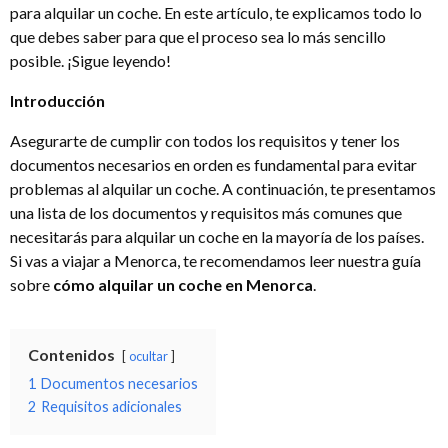
para alquilar un coche. En este artículo, te explicamos todo lo
que debes saber para que el proceso sea lo más sencillo
posible. ¡Sigue leyendo!
Introducción
Asegurarte de cumplir con todos los requisitos y tener los
documentos necesarios en orden es fundamental para evitar
problemas al alquilar un coche. A continuación, te presentamos
una lista de los documentos y requisitos más comunes que
necesitarás para alquilar un coche en la mayoría de los países.
Si vas a viajar a Menorca, te recomendamos leer nuestra guía
sobre
cómo alquilar un coche en Menorca
.
Contenidos
ocultar
1
Documentos necesarios
2
Requisitos adicionales