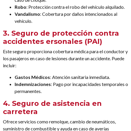
Robo
: Protección contra el robo del vehículo alquilado.
Vandalismo
: Cobertura por daños intencionados al
vehículo.
3.
Seguro de protección contra
accidentes ersonales (PAI)
Este seguro proporciona cobertura médica para el conductor y
los pasajeros en caso de lesiones durante un accidente. Puede
incluir:
Gastos Médicos
: Atención sanitaria inmediata.
Indemnizaciones
: Pago por incapacidades temporales o
permanentes.
4.
Seguro de asistencia en
carretera
Ofrece servicios como remolque, cambio de neumáticos,
suministro de combustible y ayuda en caso de averías