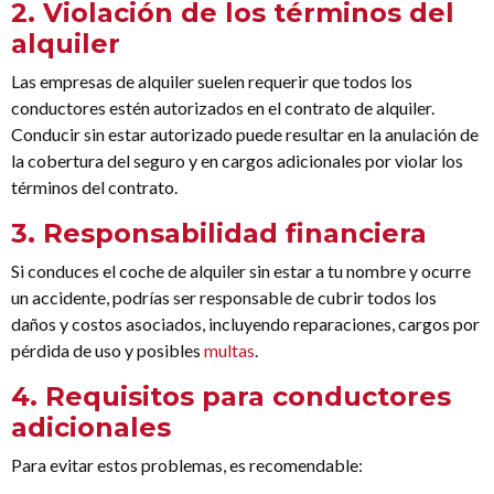
2.
Violación de los términos del
alquiler
Las empresas de alquiler suelen requerir que todos los
conductores estén autorizados en el contrato de alquiler.
Conducir sin estar autorizado puede resultar en la anulación de
la cobertura del seguro y en cargos adicionales por violar los
términos del contrato.
3.
Responsabilidad financiera
Si conduces el coche de alquiler sin estar a tu nombre y ocurre
un accidente, podrías ser responsable de cubrir todos los
daños y costos asociados, incluyendo reparaciones, cargos por
pérdida de uso y posibles
multas
.
4.
Requisitos para conductores
adicionales
Para evitar estos problemas, es recomendable: