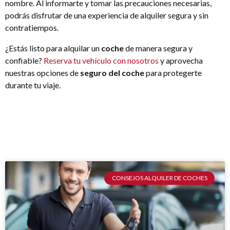
nombre. Al informarte y tomar las precauciones necesarias,
podrás disfrutar de una experiencia de alquiler segura y sin
contratiempos.
¿Estás listo para alquilar un
coche
de manera segura y
confiable?
Reserva tu vehículo con nosotros
y aprovecha
nuestras opciones de
seguro del coche
para protegerte
durante tu viaje.
CONSEJOS ALQUILER DE COCHES