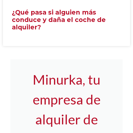
¿Qué pasa si alguien más
conduce y daña el coche de
alquiler?
Minurka, tu
empresa de
alquiler de