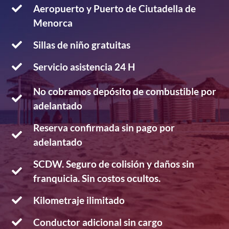
Aeropuerto y Puerto de Ciutadella de
Menorca
Sillas de niño gratuitas
Servicio asistencia 24 H
No cobramos depósito de combustible por
adelantado
Reserva confirmada sin pago por
adelantado
SCDW. Seguro de colisión y daños sin
franquicia. Sin costos ocultos.
Kilometraje ilimitado
Conductor adicional sin cargo