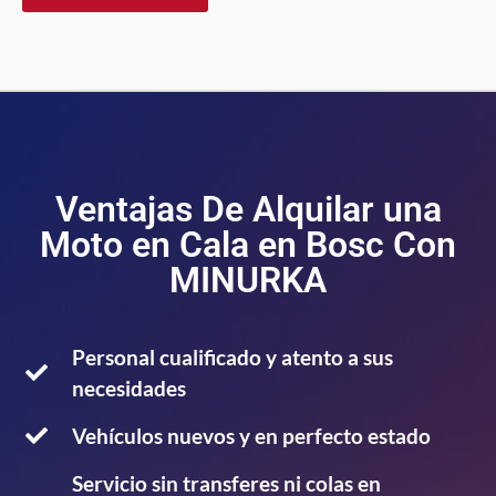
Ventajas De Alquilar una
Moto en Cala en Bosc Con
MINURKA
Personal cualificado y atento a sus
necesidades
Vehículos nuevos y en perfecto estado
Servicio sin transferes ni colas en