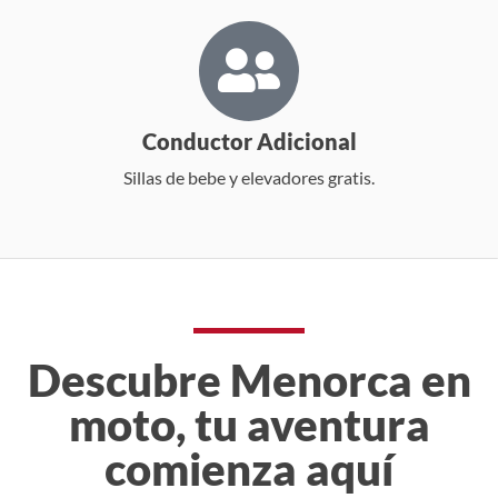
Conductor Adicional
Sillas de bebe y elevadores gratis.
Descubre Menorca en
moto, tu aventura
comienza aquí