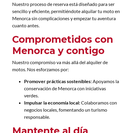
Nuestro proceso de reserva está diseñado para ser
sencillo y eficiente, permitiéndote alquilar tu moto en
Menorca sin complicaciones y empezar tu aventura
cuanto antes.
Comprometidos con
Menorca y contigo
Nuestro compromiso va más allá del alquiler de
motos. Nos esforzamos por:
Promover prácticas sostenibles:
Apoyamos la
conservación de Menorca con iniciativas
verdes.
Impulsar la economía local:
Colaboramos con
negocios locales, fomentando un turismo
responsable.
Mantente al día