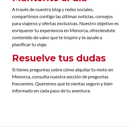
A través de nuestro blog y redes sociales,
compartimos contigo las últimas noticias, consejos
para viajeros y ofertas exclusivas. Nuestro objetivo es
enriquecer tu experiencia en Menorca, ofreciéndote
contenido de valor que te inspire y te ayude a
planificar tu viaje.
Resuelve tus dudas
Si tienes preguntas sobre cómo alquilar tu moto en
Menorca, consulta nuestra sección de preguntas
frecuentes. Queremos que te sientas seguro y bien
informado en cada paso de tu aventura.