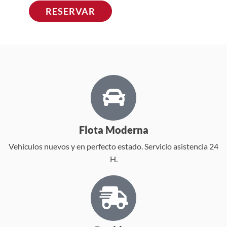
RESERVAR
Flota Moderna
Vehículos nuevos y en perfecto estado. Servicio asistencia 24
H.