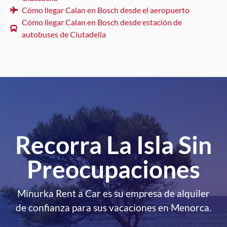
Cómo llegar Calan en Bosch desde el aeropuerto
Cómo llegar Calan en Bosch desde estación de
autobuses de Ciutadella
Recorra La Isla Sin
Preocupaciones
Minurka Rent a Car es su empresa de alquiler
de confianza para sus vacaciones en Menorca.