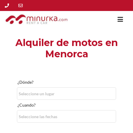
Alquiler de motos en
Menorca
¿Dónde?
¿Cuando?