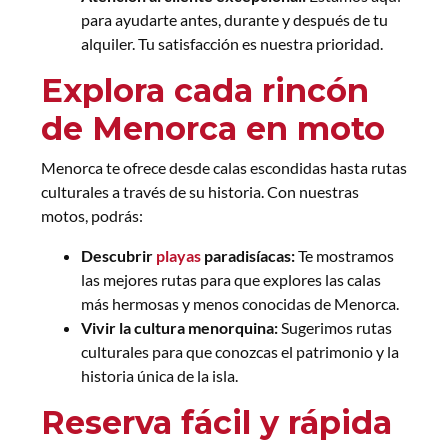
para ayudarte antes, durante y después de tu
alquiler. Tu satisfacción es nuestra prioridad.
Explora cada rincón
de Menorca en moto
Menorca te ofrece desde calas escondidas hasta rutas
culturales a través de su historia. Con nuestras
motos, podrás:
Descubrir
playas
paradisíacas:
Te mostramos
las mejores rutas para que explores las calas
más hermosas y menos conocidas de Menorca.
Vivir la cultura menorquina:
Sugerimos rutas
culturales para que conozcas el patrimonio y la
historia única de la isla.
Reserva fácil y rápida