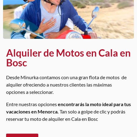
Alquiler de Motos en Cala en
Bosc
Desde Minurka contamos con una gran flota de motos de
alquiler ofreciendo a nuestros clientes las máximas
opciones a seleccionar.
Entre nuestras opciones
encontrarás la moto ideal para tus
vacaciones en Menorca.
Tan solo a golpe de clic y podrás
reservar tu moto de alquiler en Cala en Bosc