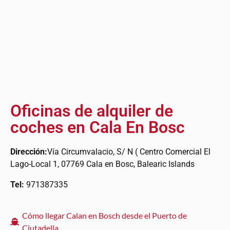
Oficinas de alquiler de
coches en Cala En Bosc
Dirección:
Vía Circumvalacio, S/ N ( Centro Comercial El
Lago-Local 1, 07769 Cala en Bosc, Balearic Islands
Tel:
971387335
Cómo llegar Calan en Bosch desde el Puerto de
Ciutadella