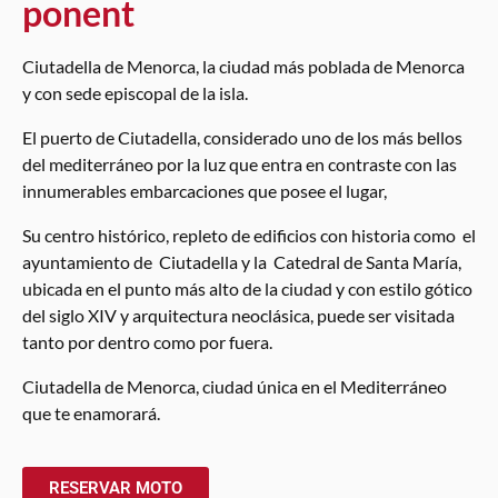
ponent
Ciutadella de Menorca, la ciudad más poblada de Menorca
y con sede episcopal de la isla.
El puerto de Ciutadella, considerado uno de los más bellos
del mediterráneo por la luz que entra en contraste con las
innumerables embarcaciones que posee el lugar,
Su centro histórico, repleto de edificios con historia como el
ayuntamiento de Ciutadella y la Catedral de Santa María,
ubicada en el punto más alto de la ciudad y con estilo gótico
del siglo XIV y arquitectura neoclásica, puede ser visitada
tanto por dentro como por fuera.
Ciutadella de Menorca, ciudad única en el Mediterráneo
que te enamorará.
RESERVAR MOTO