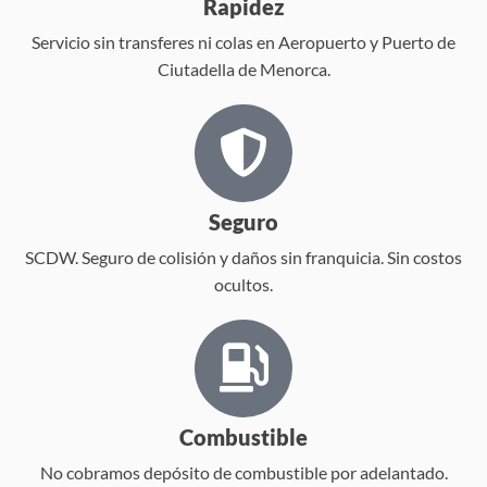
Rapidez
Servicio sin transferes ni colas en Aeropuerto y Puerto de
Ciutadella de Menorca.
Seguro
SCDW. Seguro de colisión y daños sin franquicia. Sin costos
ocultos.
Combustible
No cobramos depósito de combustible por adelantado.