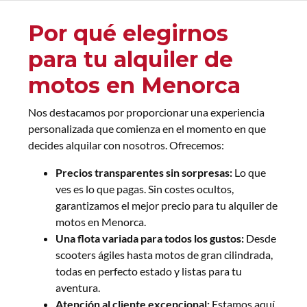
Por qué elegirnos
para tu alquiler de
motos en Menorca
Nos destacamos por proporcionar una experiencia
personalizada que comienza en el momento en que
decides alquilar con nosotros. Ofrecemos:
Precios transparentes sin sorpresas:
Lo que
ves es lo que pagas. Sin costes ocultos,
garantizamos el mejor precio para tu alquiler de
motos en Menorca.
Una flota variada para todos los gustos:
Desde
scooters ágiles hasta motos de gran cilindrada,
todas en perfecto estado y listas para tu
aventura.
Atención al cliente excepcional:
Estamos aquí