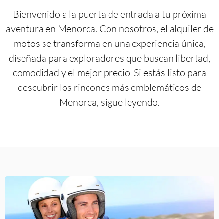
Bienvenido a la puerta de entrada a tu próxima
aventura en Menorca. Con nosotros, el alquiler de
motos se transforma en una experiencia única,
diseñada para exploradores que buscan libertad,
comodidad y el mejor precio. Si estás listo para
descubrir los rincones más emblemáticos de
Menorca, sigue leyendo.