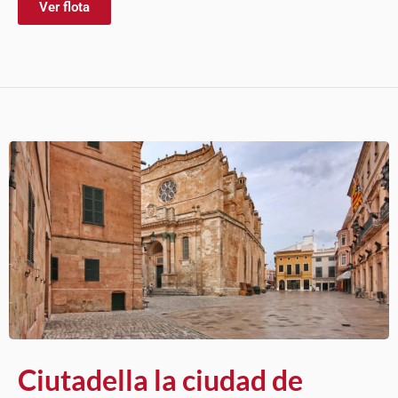
Ver flota
Ciutadella la ciudad de