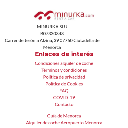
MINURKA SLU
B07330343
Carrer de Jerònia Alzina, 39 07760 Ciutadella de
Menorca
Enlaces de interés
Condiciones alquiler de coche
Términos y condiciones
Política de privacidad
Política de Cookies
FAQ
COVID-19
Contacto
Guía de Menorca
Alquiler de coche Aeropuerto Menorca