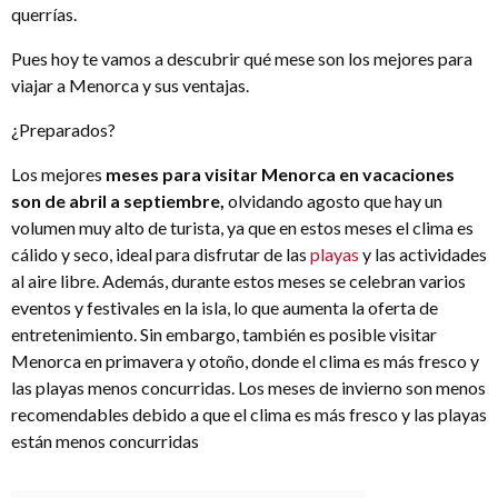
querrías.
Pues hoy te vamos a descubrir qué mese son los mejores para
viajar a Menorca y sus ventajas.
¿Preparados?
Los mejores
meses para visitar Menorca en vacaciones
son de abril a septiembre,
olvidando agosto que hay un
volumen muy alto de turista, ya que en estos meses el clima es
cálido y seco, ideal para disfrutar de las
playas
y las actividades
al aire libre. Además, durante estos meses se celebran varios
eventos y festivales en la isla, lo que aumenta la oferta de
entretenimiento. Sin embargo, también es posible visitar
Menorca en primavera y otoño, donde el clima es más fresco y
las playas menos concurridas. Los meses de invierno son menos
recomendables debido a que el clima es más fresco y las playas
están menos concurridas