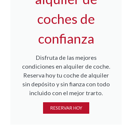
coches de
confianza
Disfruta de las mejores
condiciones en alquiler de coche.
Reserva hoy tu coche de alquiler
sin depósito y sin fianza con todo
incluido con el mejor trarto.
RESERVAR HOY