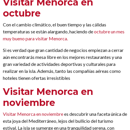
Visitar Menorca en
octubre
Con el cambio climático, el buen tiempo y las cálidas
temperaturas se están alargando, haciendo de
octubre un mes
muy bueno para visitar Menorca.
Si es verdad que gran cantidad de negocios empiezan a cerrar
aún encontrarás mesa libre en los mejores restaurantes y una
gran variedad de actividades deportivas y culturales para
realizar en la isla. Además, tanto las compañías aéreas como
hoteles tienen ofertas irresistibles
Visitar Menorca en
noviembre
Visitar Menorca en noviembre
es descubrir una faceta única de
esta joya del Mediterráneo, lejos del bullicio del turismo
estival. La isla se sumerge en una tranquilidad serena, con