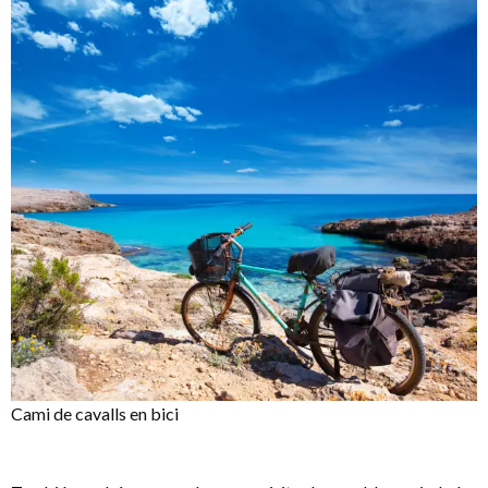
Cami de cavalls en bici