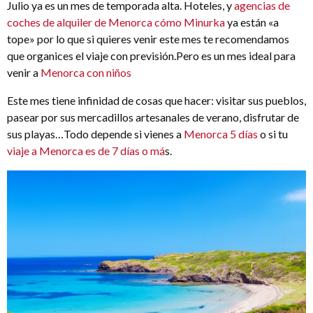
Julio ya es un mes de temporada alta. Hoteles, y
agencias de
coches de alquiler de Menorca cómo Minurka
ya están «a
tope» por lo que si quieres venir este mes te recomendamos
que organices el viaje con previsión.Pero es un mes ideal para
venir a
Menorca con niños
Este mes tiene infinidad de cosas que hacer: visitar sus pueblos,
pasear por sus mercadillos artesanales de verano, disfrutar de
sus playas…Todo depende si vienes a
Menorca 5 días
o si tu
viaje a Menorca es de 7 días o má
s.