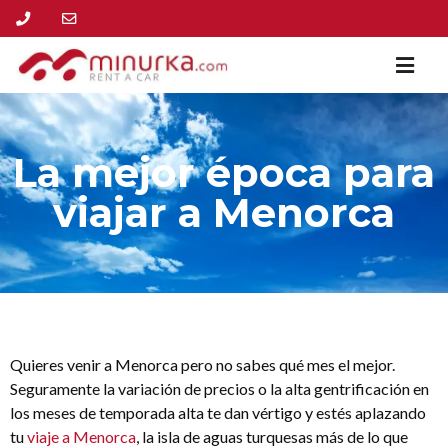
La mejor época para
viajar a Menorca
Quieres venir a Menorca pero no sabes qué mes el mejor.
Seguramente la variación de precios o la alta gentrificación en
los meses de temporada alta te dan vértigo y estés aplazando
tu
viaje a Menorca
, la isla de aguas turquesas más de lo que