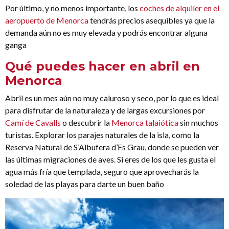
Por último, y no menos importante, los
coches de alquiler en el
aeropuerto de Menorca
tendrás precios asequibles ya que la
demanda aún no es muy elevada y podrás encontrar alguna
ganga
Qué puedes hacer en abril en
Menorca
Abril es un mes aún no muy caluroso y seco, por lo que es ideal
para disfrutar de la naturaleza y de largas excursiones por
Camí de Cavalls
o descubrir la
Menorca talaiótica
sin muchos
turistas. Explorar los parajes naturales de la isla, como la
Reserva Natural de S’Albufera d’Es Grau, donde se pueden ver
las últimas migraciones de aves. Si eres de los que les gusta el
agua más fría que templada, seguro que aprovecharás la
soledad de las playas para darte un buen baño