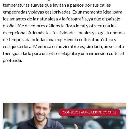
temperaturas suaves que invitan a paseos por sus calles
empedradas y playas casi privadas. Es un momento ideal para
los amantes de la naturaleza y la fotografía, ya que el paisaje
otoñal tiñe de colores cálidos la flora local y ofrece una luz
excepcional. Además, las festividades locales y la gastronomía
de temporada brindan una experiencia cultural auténtica y
enriquecedora. Menorca en noviembre es, sin duda, un secreto
bien guardado para un retiro relajante y una inmersión cultural
profunda.
CONSEJOS ALQUILER DE COCHES