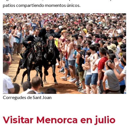
patios compartiendo momentos únicos.
Corregudes de Sant Joan
Visitar Menorca en julio