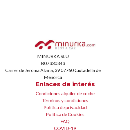
MINURKA SLU
B07330343
Carrer de Jerònia Alzina, 39 07760 Ciutadella de
Menorca
Enlaces de interés
Condiciones alquiler de coche
Términos y condiciones
Política de privacidad
Política de Cookies
FAQ
COVID-19