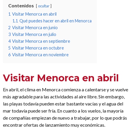
Contenidos
ocultar
1
Visitar Menorca en abril
1.1
Qué puedes hacer en abril en Menorca
2
Visitar Menorca en junio
3
Visitar Menorca en julio
4
Visitar Menorca en septiembre
5
Visitar Menorca en octubre
6
Visitar Menorca en noviembre
Visitar Menorca en abril
En abril, el clima en Menorca comienza a calentarse y se vuelve
más agradable para las actividades al aire libre. Sin embargo,
las playas todavía pueden estar bastante vacías y el agua del
mar todavía puede ser fría. En cuanto a los vuelos, la mayoría
de compañías empiezan de nuevo a trabajar, por lo que podrás
encontrar ofertas de lanzamiento muy económicas.