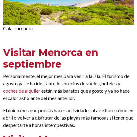
Cala Turqueta
Visitar Menorca en
septiembre
Personalmente, el mejor mes para venir a la isla. El turismo de
agosto ya se ha ido, tanto los precios de vuelos, hoteles y
coches de alquiler
están más baratos que agosto y ya no hace
el calor asfixiante del mes anterior.
El único mes que podrás hacer actividades al aire libre cómo en
abril o volver a disfrutar de las playas más famosas si tener que
despertarte a horas intempestivas.